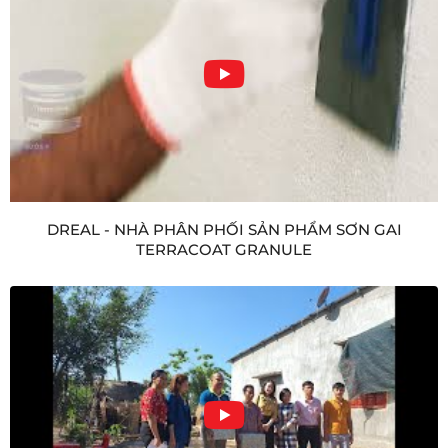
DREAL - NHÀ PHÂN PHỐI SẢN PHẨM SƠN GAI
TERRACOAT GRANULE