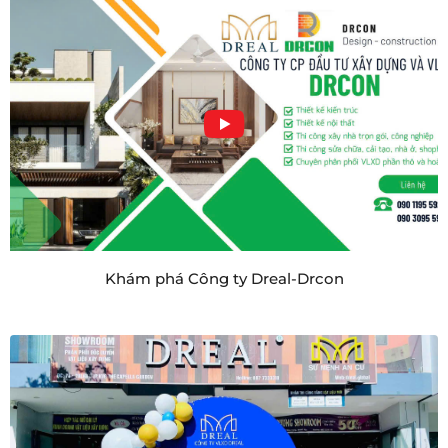
Khám phá Công ty Dreal-Drcon