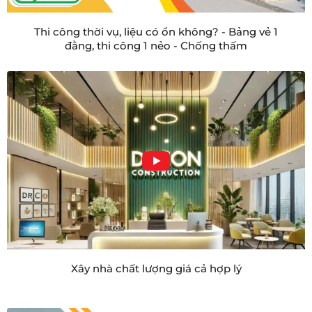
Thi công thời vụ, liệu có ổn không? - Bảng vẻ 1
đằng, thi công 1 nẻo - Chống thấm
Xây nhà chất lượng giá cả hợp lý