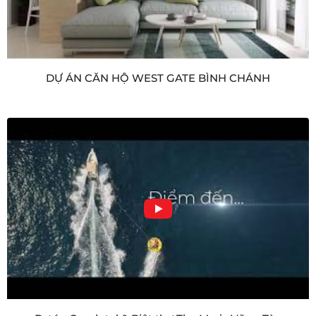
DỰ ÁN CĂN HỘ WEST GATE BÌNH CHÁNH