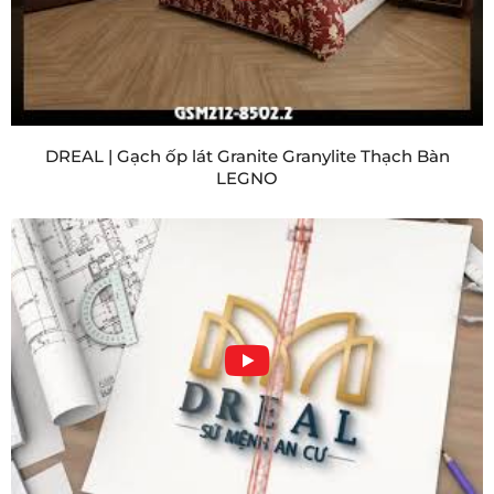
DREAL | Gạch ốp lát Granite Granylite Thạch Bàn
LEGNO