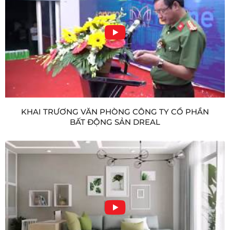
KHAI TRƯƠNG VĂN PHÒNG CÔNG TY CỔ PHẦN
BẤT ĐỘNG SẢN DREAL